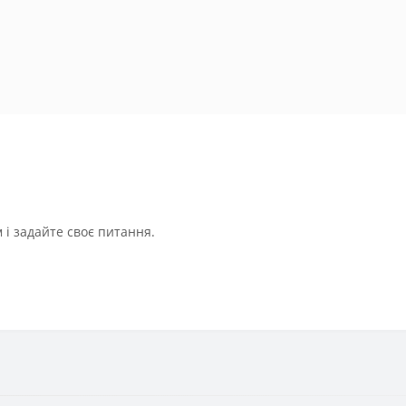
і задайте своє питання.