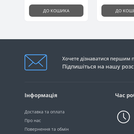
ДО КОШИКА
ДО КОШ
Хочете дізнаватися першим пр
Підпишіться на нашу роз
Інформація
Час ро
Доставка та оплата
Про нас
Повернення та обмін