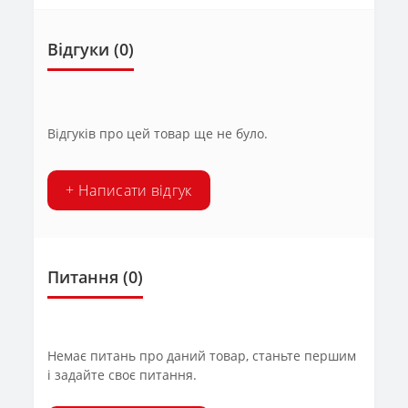
Відгуки (0)
Відгуків про цей товар ще не було.
+ Написати відгук
Питання
(0)
Немає питань про даний товар, станьте першим
і задайте своє питання.