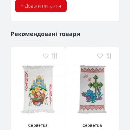
+ Додати питання
Рекомендовані товари
Серветка
Серветка