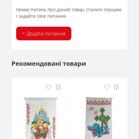
Немає питань про даний товар, станьте першим
і задайте своє питання.
+ Додати питання
Рекомендовані товари