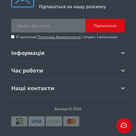
Підпишіться на нашу розсилку
Підписатися
Я прочитав
Политика безопасности
і згоден з вимогами
Інформація
Час роботи
Наші контакти
Китиця © 2026