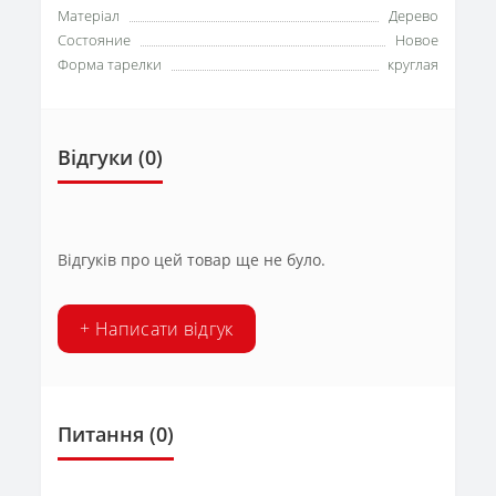
Матеріал
Дерево
Состояние
Новое
Форма тарелки
круглая
Відгуки (0)
Відгуків про цей товар ще не було.
+ Написати відгук
Питання
(0)