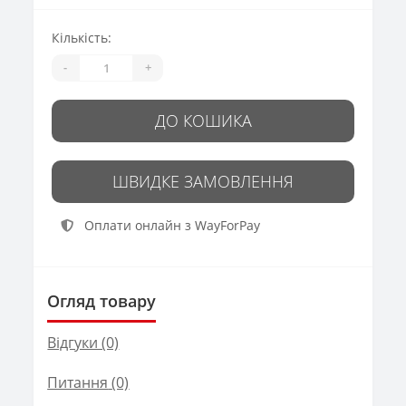
Кількість:
-
+
ДО КОШИКА
ШВИДКЕ ЗАМОВЛЕННЯ
Оплати онлайн з WayForPay
Огляд товару
Відгуки (0)
Питання
(0)