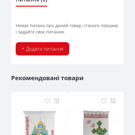
Немає питань про даний товар, станьте першим
і задайте своє питання.
+ Додати питання
Рекомендовані товари