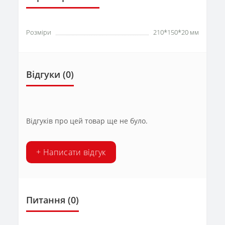
Розміри
210*150*20 мм
Відгуки (0)
Відгуків про цей товар ще не було.
+ Написати відгук
Питання
(0)