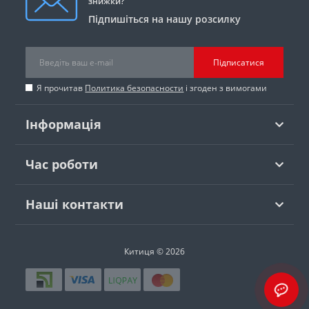
знижки?
Підпишіться на нашу розсилку
Підписатися
Я прочитав
Политика безопасности
і згоден з вимогами
Інформація
Час роботи
Наші контакти
Китиця © 2026