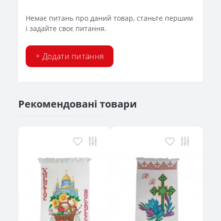
Немає питань про даний товар, станьте першим
і задайте своє питання.
+ Додати питання
Рекомендовані товари