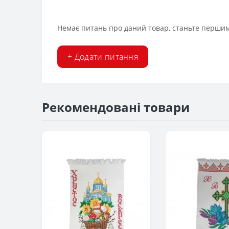
Немає питань про даний товар, станьте першим 
+ Додати питання
Рекомендовані товари