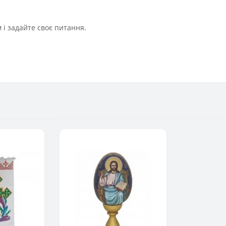
і задайте своє питання.