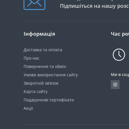
Підпишіться на нашу роз
Інформація
Час ро
Доставка та оплата
Про нас
Повернення та обмін
Ми в соц
Умови використання сайту
Зворотній зв’язок
Карта сайту
Подарункові сертифікати
Акції