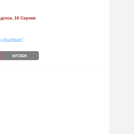
ділок, 10 Серпня
и дешевше?
KIT2025