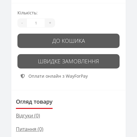
Кількість:
-
+
ДО КОШИКА
ШВИДКЕ ЗАМОВЛЕННЯ
Оплати онлайн з WayForPay
Огляд товару
Відгуки (0)
Питання
(0)