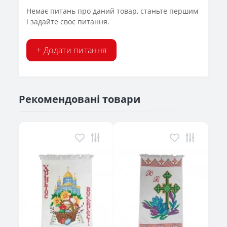
Немає питань про даний товар, станьте першим
і задайте своє питання.
+ Додати питання
Рекомендовані товари