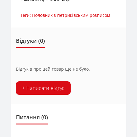
Теги:
Половник з петриківським розписом
Відгуки (0)
Відгуків про цей товар ще не було.
+ Написати відгук
Питання
(0)