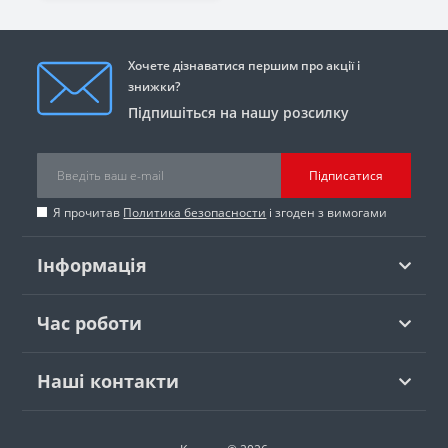
Хочете дізнаватися першим про акції і
знижки?
Підпишіться на нашу розсилку
Підписатися
Я прочитав
Политика безопасности
і згоден з вимогами
Інформація
Час роботи
Наші контакти