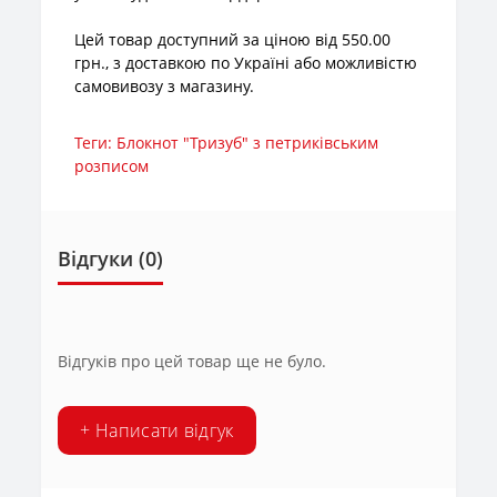
Цей товар доступний за ціною від 550.00
грн., з доставкою по Україні або можливістю
самовивозу з магазину.
Теги:
Блокнот "Тризуб" з петриківським
розписом
Відгуки (0)
Відгуків про цей товар ще не було.
+ Написати відгук