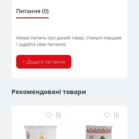
Питання
(0)
Немає питань про даний товар, станьте першим
і задайте своє питання.
+ Додати питання
Рекомендовані товари