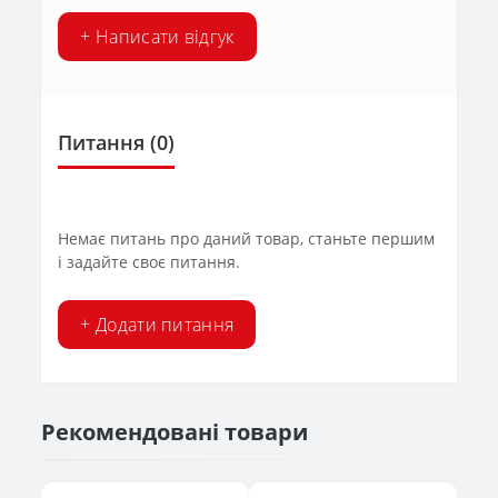
+ Написати відгук
Питання
(0)
Немає питань про даний товар, станьте першим
і задайте своє питання.
+ Додати питання
Рекомендовані товари