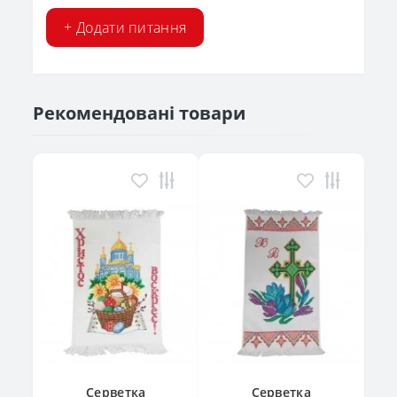
+ Додати питання
Рекомендовані товари
Серветка
Серветка