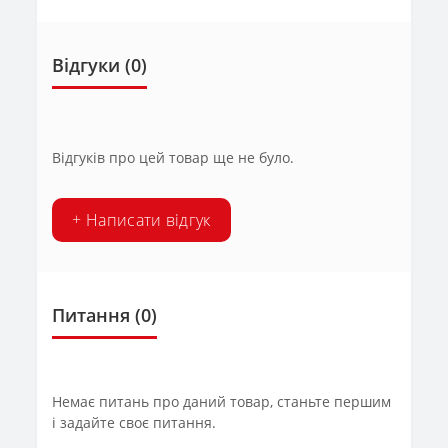
Відгуки (0)
Відгуків про цей товар ще не було.
+ Написати відгук
Питання
(0)
Немає питань про даний товар, станьте першим
і задайте своє питання.