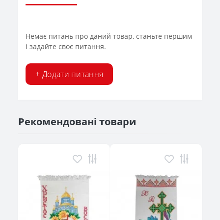
Немає питань про даний товар, станьте першим
і задайте своє питання.
+ Додати питання
Рекомендовані товари