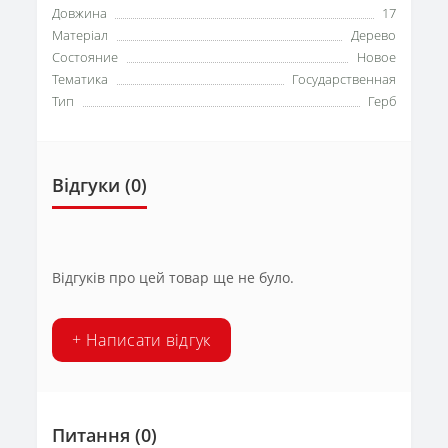
Довжина
17
Матеріал
Дерево
Состояние
Новое
Тематика
Государственная
Тип
Герб
Відгуки (0)
Відгуків про цей товар ще не було.
+ Написати відгук
Питання
(0)