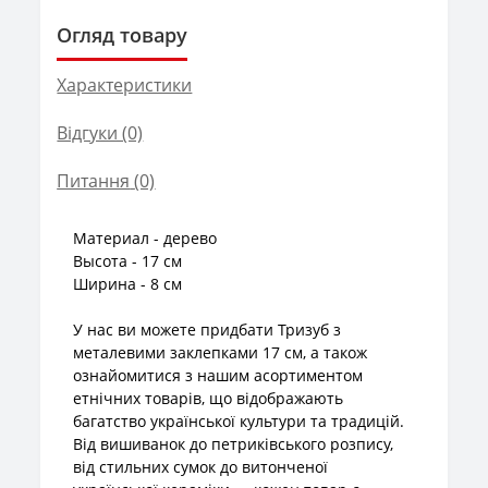
Огляд товару
Характеристики
Відгуки (0)
Питання
(0)
Материал - дерево
Высота - 17 см
Ширина - 8 см
У нас ви можете придбати Тризуб з
металевими заклепками 17 см, а також
ознайомитися з нашим асортиментом
етнічних товарів, що відображають
багатство української культури та традицій.
Від вишиванок до петриківського розпису,
від стильних сумок до витонченої