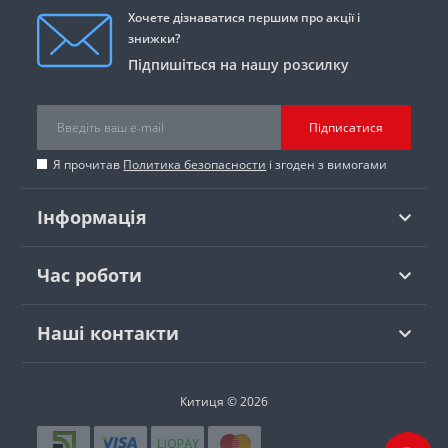
Хочете дізнаватися першим про акції і
знижки?
Підпишіться на нашу розсилку
Підписатися
Я прочитав
Политика безопасности
і згоден з вимогами
Інформація
Час роботи
Наші контакти
Китиця © 2026