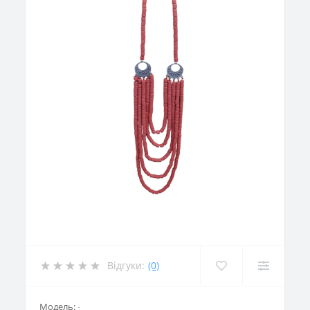
Відгуки:
(0)
Модель:
-