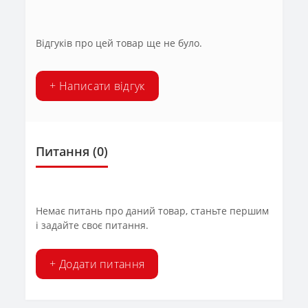
Відгуків про цей товар ще не було.
+ Написати відгук
Питання
(0)
Немає питань про даний товар, станьте першим
і задайте своє питання.
+ Додати питання