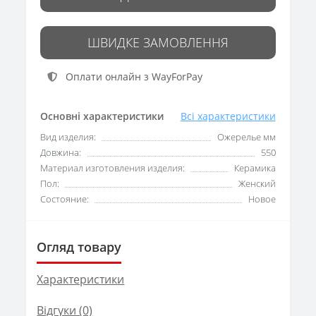
ШВИДКЕ ЗАМОВЛЕННЯ
Оплати онлайн з WayForPay
Основні характеристики
Всі характеристики
Вид изделия:
Ожерелье мм
Довжина:
550
Материал изготовления изделия:
Керамика
Пол:
Женский
Состояние:
Новое
Огляд товару
Характеристики
Відгуки (0)