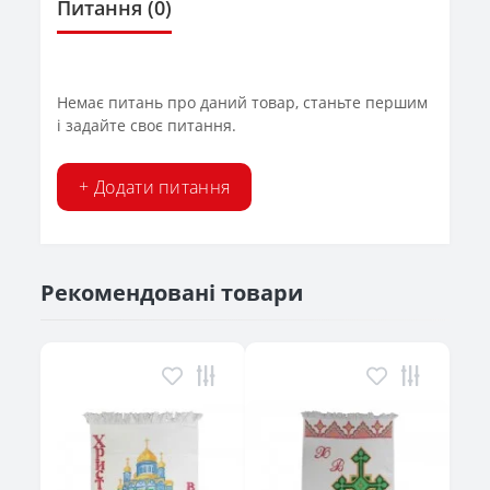
Питання
(0)
Немає питань про даний товар, станьте першим
і задайте своє питання.
+ Додати питання
Рекомендовані товари