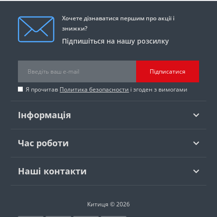
Хочете дізнаватися першим про акції і
знижки?
Підпишіться на нашу розсилку
Підписатися
Я прочитав
Политика безопасности
і згоден з вимогами
Інформація
Час роботи
Наші контакти
Китиця © 2026