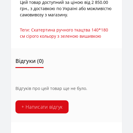
Цей товар доступний за ціною від 2 850.00
грн., з доставкою по Україні або можливістю
самовивозу з магазину.
Теги:
Скатертина ручного ткацтва 140*180
см сірого кольору з зеленою вишивкою
Відгуки (0)
Відгуків про цей товар ще не було.
+ Написати відгук