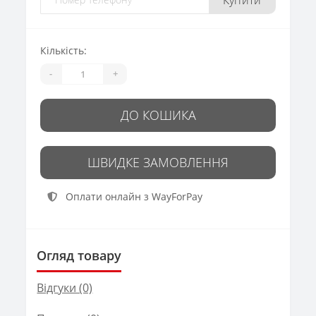
Кількість:
-
+
ДО КОШИКА
ШВИДКЕ ЗАМОВЛЕННЯ
Оплати онлайн з WayForPay
Огляд товару
Відгуки (0)