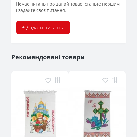
Немає питань про даний товар, станьте першим
і задайте своє питання.
+ Додати питання
Рекомендовані товари