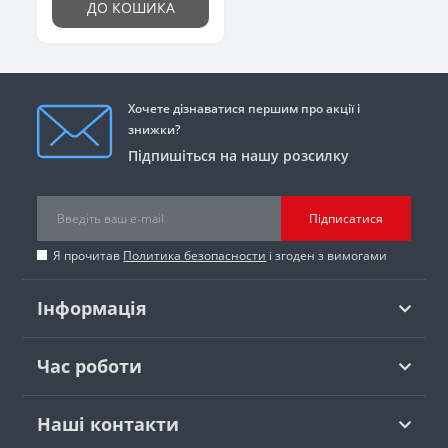
ДО КОШИКА
Хочете дізнаватися першим про акції і
знижки?
Підпишіться на нашу розсилку
Підписатися
Я прочитав
Политика безопасности
і згоден з вимогами
Інформація
Час роботи
Наші контакти