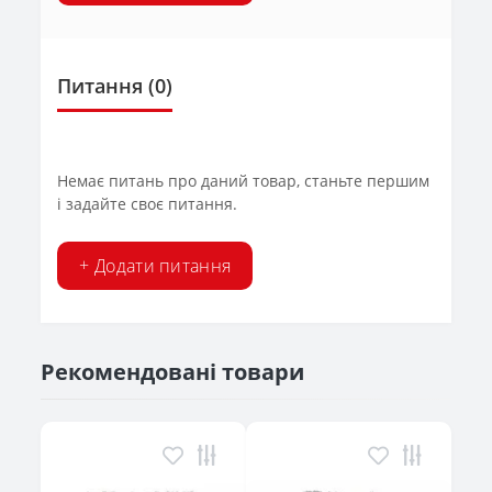
Питання
(0)
Немає питань про даний товар, станьте першим
і задайте своє питання.
+ Додати питання
Рекомендовані товари