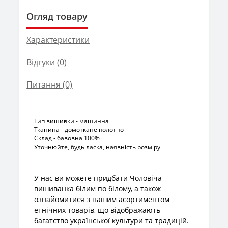
Огляд товару
Характеристики
Відгуки (0)
Питання
(0)
Тип вишивки - машинна
Тканина - домоткане полотно
Склад - бавовна 100%
Уточнюйте, будь ласка, наявність розміру
У нас ви можете придбати Чоловіча
вишиванка білим по білому, а також
ознайомитися з нашим асортиментом
етнічних товарів, що відображають
багатство української культури та традицій.