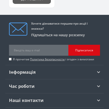
Хочете дізнаватися першим про акції і
знижки?
Підпишіться на нашу розсилку
Підписатися
Я прочитав
Политика безопасности
і згоден з вимогами
Інформація
Час роботи
Наші контакти