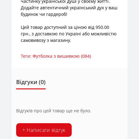
частинку української душі у своєму житті.
Додайте автентичний український дух у ваш
будинок чи гардероб!
Цей товар доступний за ціною від 950.00
грн., з доставкою по Україні або можливістю
самовивозу з магазину.
Теги:
Футболка з вишивкою (084)
Відгуки (0)
Відгуків про цей товар ще не було.
+ Написати відгук