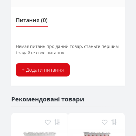
Питання
(0)
Немає питань про даний товар, станьте першим
і задайте своє питання.
+ Додати питання
Рекомендовані товари