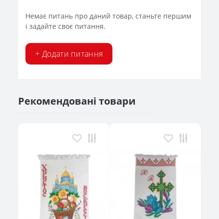
Немає питань про даний товар, станьте першим
і задайте своє питання.
+ Додати питання
Рекомендовані товари