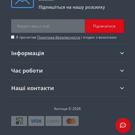
Підпишіться на нашу розсилку
Підписатися
Я прочитав
Политика безопасности
і згоден з вимогами
Інформація
Час роботи
Наші контакти
Китиця © 2026