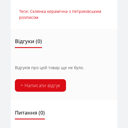
Теги:
Склянка керамічна з петриківським
розписом
Відгуки (0)
Відгуків про цей товар ще не було.
+ Написати відгук
Питання
(0)